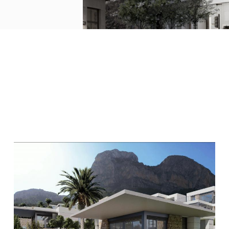
Imagen