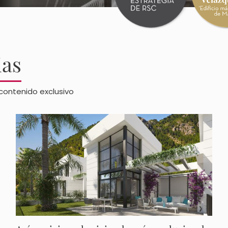
ias
contenido exclusivo