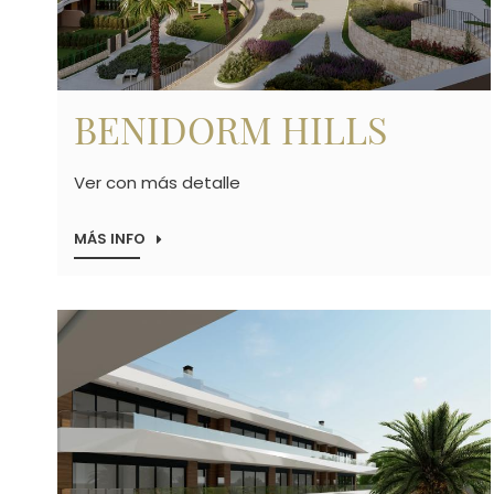
BENIDORM HILLS
Ver con más detalle
MÁS INFO
Imagen