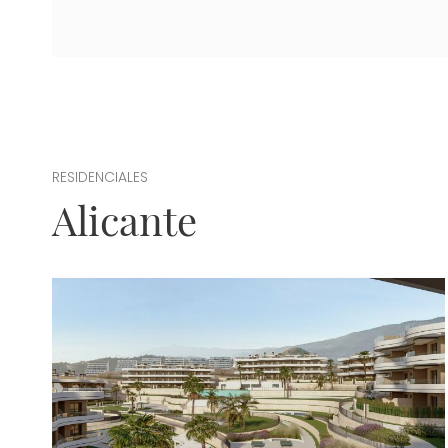
RESIDENCIALES
Alicante
Imagen