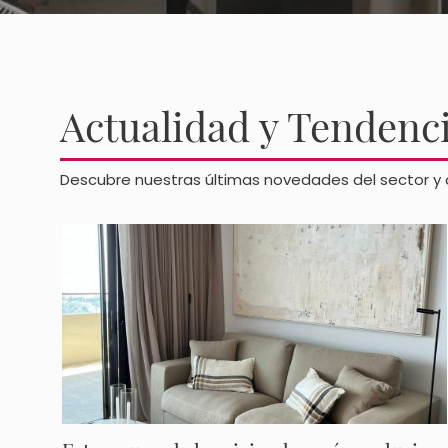
Actualidad y Tendenc
Descubre nuestras últimas novedades del sector y 