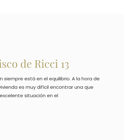
sco de Ricci 13
n siempre está en el equilibrio. A la hora de
ivienda es muy difícil encontrar una que
excelente situación en el