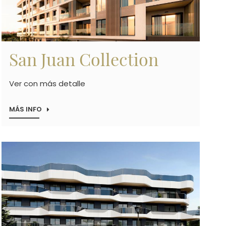
San Juan Collection
Ver con más detalle
MÁS INFO
Imagen