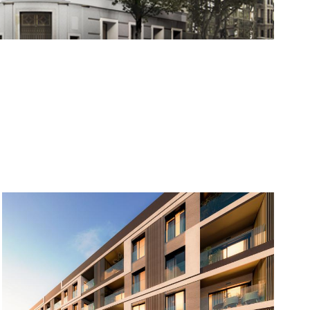
Imagen