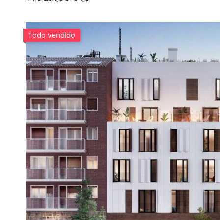
Imagen
Todo vendido