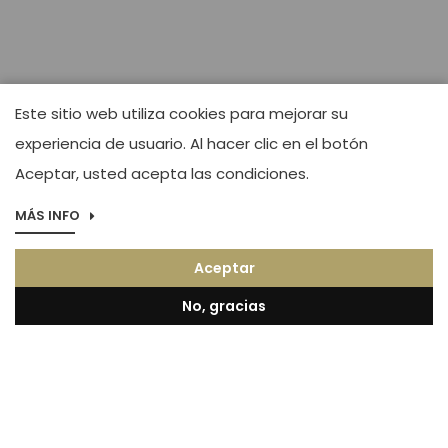
Este sitio web utiliza cookies para mejorar su
experiencia de usuario. Al hacer clic en el botón
Aceptar, usted acepta las condiciones.
MÁS INFO
Aceptar
No, gracias
Actualidad y