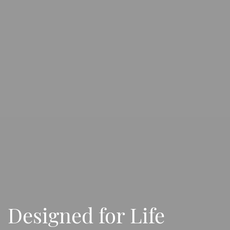
Designed for Life