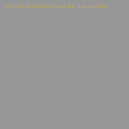
Construimos la casa de tus sueños