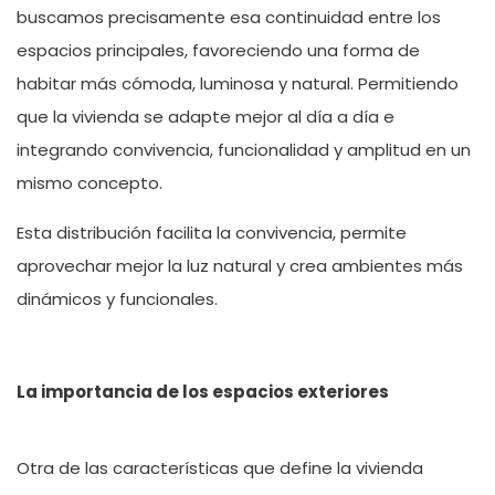
buscamos precisamente esa continuidad entre los
espacios principales, favoreciendo una forma de
habitar más cómoda, luminosa y natural. Permitiendo
que la vivienda se adapte mejor al día a día e
integrando convivencia, funcionalidad y amplitud en un
mismo concepto.
Esta distribución facilita la convivencia, permite
aprovechar mejor la luz natural y crea ambientes m
ás
diná
micos y funcionales.
La importancia de los espacios exteriores
Otra de las caracter
í
sticas que define la vivienda