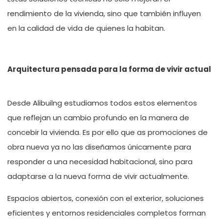
rendimiento de la vivienda, sino que tambi
é
n influyen
en la calidad de vida de quienes la habitan.
Arquitectura pensada para la forma de vivir actual
Desde Alibuilng estudiamos todos estos elementos
que reflejan un cambio profundo en la manera de
concebir la vivienda. Es por ello que as promociones de
obra nueva ya no las diseñ
amos ú
nicamente para
responder a una necesidad habitacional, sino para
adaptarse a la nueva forma de vivir actualmente.
Espacios abiertos, conexión con el exterior, soluciones
eficientes y entornos residenciales completos forman