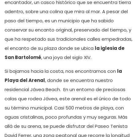
encantador, un casco histórico que se encuentra tierra
adentro, sobre una colina que mira al mar. A pesar del
paso del tiempo, es un municipio que ha sabido
conservar su encanto original, preservado del tiempo, y
que ha respetado sus tradicionales calles empedradas,
el encanto de su plaza donde se ubica
la iglesia de
San Bartolomé
, una joya del siglo XIV.
Si bajamos hacia la costa, nos encontramos con
la
Playa del Arenal
, donde se encuentra nuestro
residencial Jávea Beach. En un entorno de preciosas
calas que rodea Jávea, este arenal es el único de todo
su término municipal. Casi 500 metros de playa, con
aguas cristalinas, poco profundas y muy seguras. Más
allá de su arena, se puede disfrutar del Paseo Tenista
David Ferrer, una zona peatonal que recorre la longitud