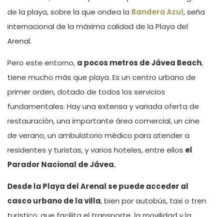
de la playa, sobre la que ondea la
Bandera Azul
, seña
internacional de la máxima calidad de la Playa del
Arenal.
Pero este entorno,
a pocos metros de Jávea Beach
,
tiene mucho más que playa. Es un centro urbano de
primer orden, dotado de todos los servicios
fundamentales. Hay una extensa y variada oferta de
restauración, una importante área comercial, un cine
de verano, un ambulatorio médico para atender a
residentes y turistas, y varios hoteles, entre ellos
el
Parador Nacional de Jávea.
Desde la Playa del Arenal se puede acceder al
casco urbano de la villa
, bien por autobús, taxi o tren
turístico, que facilita el transporte, la movilidad y la