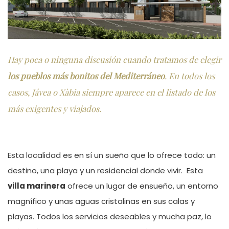
Hay poca o ninguna discusión cuando tratamos de elegir
los pueblos más bonitos del Mediterráneo
. En todos los
casos, Jávea o Xàbia siempre aparece en el listado de los
más exigentes y viajados.
Esta localidad es en sí un sueño que lo ofrece todo: un
destino, una playa y un residencial donde vivir. Esta
villa marinera
ofrece un lugar de ensueño, un entorno
magnífico y unas aguas cristalinas en sus calas y
playas. Todos los servicios deseables y mucha paz, lo