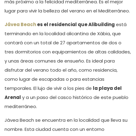
más próximo a la felicidad mediterránea. Es el mejor
lugar para vivir la belleza del verano en el Mediterráneo.
Jávea Beach
es el residencial que Alibuilding
está
terminando en la localidad alicantina de Xàbia, que
contará con un total de 27 apartamentos de dos o
tres dormitorios con equipamientos de altas calidades,
y unas áreas comunes de ensueño. Es ideal para
disfrutar del verano todo el año, como residencia,
como lugar de escapadas o para estancias
temporales. El lujo de vivir a los pies de
la playa del
Arenal
y a un paso del casco histórico de este pueblo
mediterráneo.
Jávea Beach se encuentra en la localidad que lleva su
nombre. Esta ciudad cuenta con un entorno