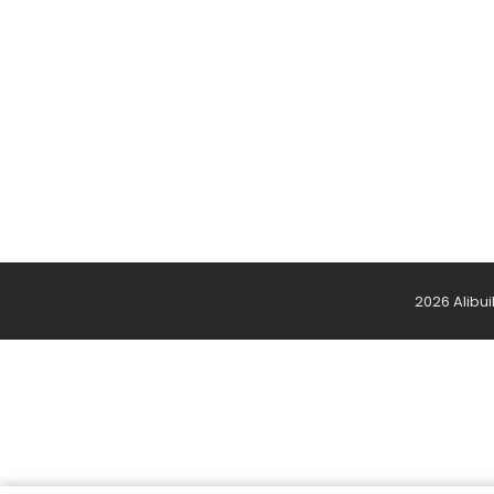
2026 Alibu