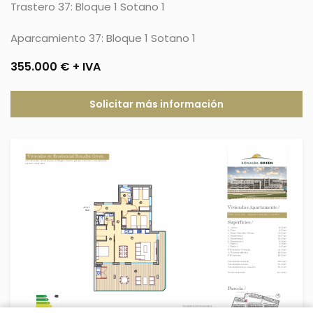
Trastero 37: Bloque 1 Sotano 1
Aparcamiento 37: Bloque 1 Sotano 1
355.000 € + IVA
Solicitar más información