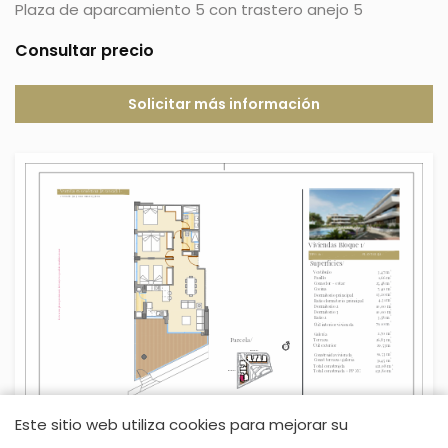
Plaza de aparcamiento 5 con trastero anejo 5
Consultar precio
Solicitar más información
Este sitio web utiliza cookies para mejorar su