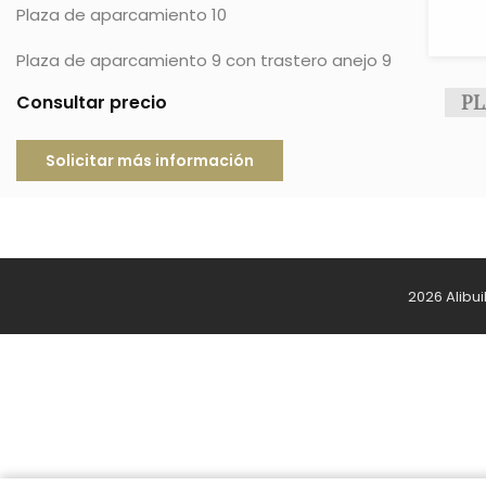
Plaza de aparcamiento 10
Plaza de aparcamiento 9 con trastero anejo 9
PL
Consultar precio
Solicitar más información
2026 Alibu