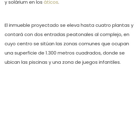
y solárium en los
áticos
.
El inmueble proyectado se eleva hasta cuatro plantas y
contará con dos entradas peatonales al complejo, en
cuyo centro se sitúan las zonas comunes que ocupan
una superficie de 1.300 metros cuadrados, donde se
ubican las piscinas y una zona de juegos infantiles.