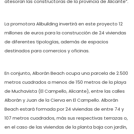
atesoran las constructoras de la provincia de Alicante”.
La promotora Alibuilding invertirá en este proyecto 12
millones de euros para la construcción de 24 viviendas
de diferentes tipologías, además de espacios
destinados para comercios y oficinas.
En conjunto, Alborán Beach ocupa una parcela de 2.500
metros cuadrados a menos de 150 metros de la playa
de Muchavista (El Campello, Alicante), entre las calles
Alborán y Juan de la Cierva en El Campello. Alborán
Beach estará formada por 24 viviendas de entre 74 y
107 metros cuadrados, más sus respectivas terrazas o,
en el caso de las viviendas de la planta baja con jardín,