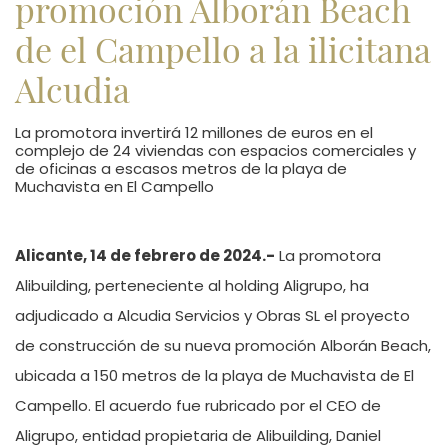
promoción Alborán Beach
de el Campello a la ilicitana
Alcudia
La promotora invertirá 12 millones de euros en el
complejo de 24 viviendas con espacios comerciales y
de oficinas a escasos metros de la playa de
Muchavista en El Campello
Alicante, 14 de febrero de 2024.-
La promotora
Alibuilding, perteneciente al holding Aligrupo, ha
adjudicado a Alcudia Servicios y Obras SL el proyecto
de construcción de su nueva promoción Alborán Beach,
ubicada a 150 metros de la playa de Muchavista de El
Campello. El acuerdo fue rubricado por el CEO de
Aligrupo, entidad propietaria de Alibuilding, Daniel