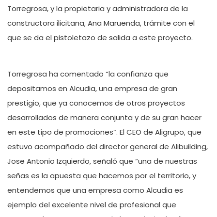
Torregrosa, y la propietaria y administradora de la
constructora ilicitana, Ana Maruenda, trámite con el
que se da el pistoletazo de salida a este proyecto.
Torregrosa ha comentado “la confianza que
depositamos en Alcudia, una empresa de gran
prestigio, que ya conocemos de otros proyectos
desarrollados de manera conjunta y de su gran hacer
en este tipo de promociones”. El CEO de Aligrupo, que
estuvo acompañado del director general de Alibuilding,
Jose Antonio Izquierdo, señaló que “una de nuestras
señas es la apuesta que hacemos por el territorio, y
entendemos que una empresa como Alcudia es
ejemplo del excelente nivel de profesional que