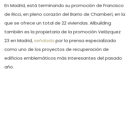
En Madrid, está terminando su promoción de Francisco
de Ricci, en pleno corazón del Barrio de Chamberí, en la
que se ofrece un total de 22 viviendas. Alibuilding
también es la propietaria de la promoción Velázquez
23 en Madrid,
señalada
por la prensa especializada
como uno de los proyectos de recuperación de
edificios emblemáticos más interesantes del pasado
año.