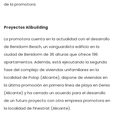
de la promotora.
Proyectos Alibuilding
La promotora cuenta en la actualidad con el desarrollo
de Benidorm Beach, un vanguardista edificio en la
ciudad de Benidorm de 36 alturas que ofrece 196
apartamentos. Además, está ejecutando la segunda
fase del complejo de viviendas unifamiliares en la
localidad de Polop (Alicante), dispone de viviendas en
la última promoción en primera línea de playa en Denia
(Alicante) y ha cerrado un acuerdo para el desarrollo
de un futuro proyecto con otra empresa promotora en
la localidad de Finestrat (Alicante).