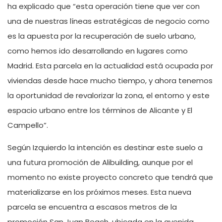
ha explicado que “esta operación tiene que ver con
una de nuestras líneas estratégicas de negocio como
es la apuesta por la recuperación de suelo urbano,
como hemos ido desarrollando en lugares como
Madrid. Esta parcela en la actualidad está ocupada por
viviendas desde hace mucho tiempo, y ahora tenemos
la oportunidad de revalorizar la zona, el entorno y este
espacio urbano entre los términos de Alicante y El
Campello”.
Según Izquierdo la intención es destinar este suelo a
una futura promoción de Alibuilding, aunque por el
momento no existe proyecto concreto que tendrá que
materializarse en los próximos meses. Esta nueva
parcela se encuentra a escasos metros de la
promoción San Juan Beach, ubicada en la avenida