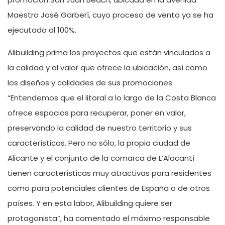
Maestro José Garberí, cuyo proceso de venta ya se ha
ejecutado al 100%.
Alibuilding prima los proyectos que están vinculados a
la calidad y al valor que ofrece la ubicación, así como
los diseños y calidades de sus promociones.
“Entendemos que el litoral a lo largo de la Costa Blanca
ofrece espacios para recuperar, poner en valor,
preservando la calidad de nuestro territorio y sus
características. Pero no sólo, la propia ciudad de
Alicante y el conjunto de la comarca de L’Alacantí
tienen características muy atractivas para residentes
como para potenciales clientes de España o de otros
países. Y en esta labor, Alibuilding quiere ser
protagonista”, ha comentado el máximo responsable