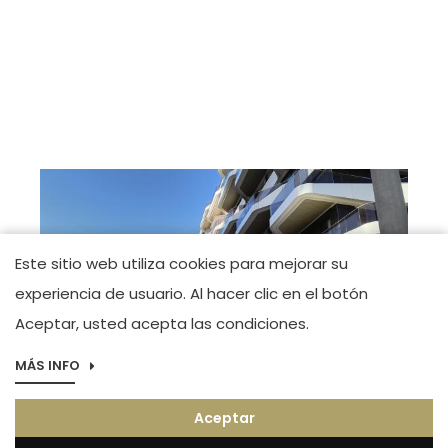
Este sitio web utiliza cookies para mejorar su
experiencia de usuario. Al hacer clic en el botón
Aceptar, usted acepta las condiciones.
MÁS INFO
Imagen
Boutique Alicante
Aceptar
Maestro José Garberí Serrano. Tel.(+34) 966