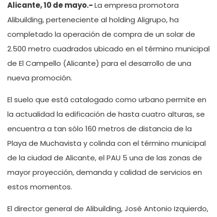
Alicante, 10 de mayo.-
La empresa promotora
Alibuilding, perteneciente al holding Aligrupo, ha
completado la operación de compra de un solar de
2.500 metro cuadrados ubicado en el término municipal
de El Campello (Alicante) para el desarrollo de una
nueva promoción.
El suelo que está catalogado como urbano permite en
la actualidad la edificación de hasta cuatro alturas, se
encuentra a tan sólo 160 metros de distancia de la
Playa de Muchavista y colinda con el término municipal
de la ciudad de Alicante, el PAU 5 una de las zonas de
mayor proyección, demanda y calidad de servicios en
estos momentos.
El director general de Alibuilding, José Antonio Izquierdo,