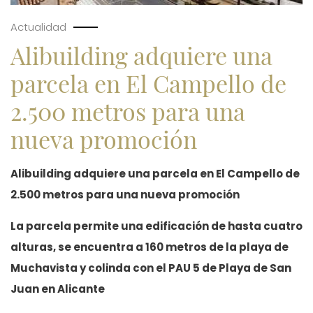
Actualidad
Alibuilding adquiere una
parcela en El Campello de
2.500 metros para una
nueva promoción
Alibuilding adquiere una parcela en El Campello de
2.500 metros para una nueva promoción
La parcela permite una edificación de hasta cuatro
alturas, se encuentra a 160 metros de la playa de
Muchavista y colinda con el PAU 5 de Playa de San
Juan en Alicante