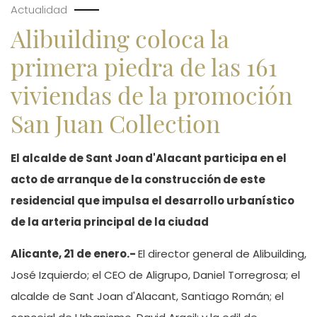
Actualidad
Alibuilding coloca la
primera piedra de las 161
viviendas de la promoción
San Juan Collection
El alcalde de Sant Joan d'Alacant participa en el
acto de arranque de la construcción de este
residencial que impulsa el desarrollo urbanístico
de la arteria principal de la ciudad
Alicante, 21 de enero.-
El director general de Alibuilding,
José Izquierdo; el CEO de Aligrupo, Daniel Torregrosa; el
alcalde de Sant Joan d'Alacant, Santiago Román; el