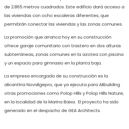
de 2.865 metros cuadrados. Este edificio dará acceso a
las viviendas con ocho escaleras diferentes, que
permitirán conectar las viviendas y las zonas comunes.
La promoción que arranca hoy en su construcción
ofrece garaje comunitario con trastero en dos alturas
subterráneas, zonas comunes en la azotea con piscina
y un espacio para gimnasio en la planta baja.
La empresa encargada de su construcción es la
alicantina Novaligepro, que ya ejecuta para Alibuilding
otras promociones como Polop Hills y Polop Hills Nature,
en la localidad de la Marina Baixa. El proyecto ha sido
generado en el despacho de GEA Architects.