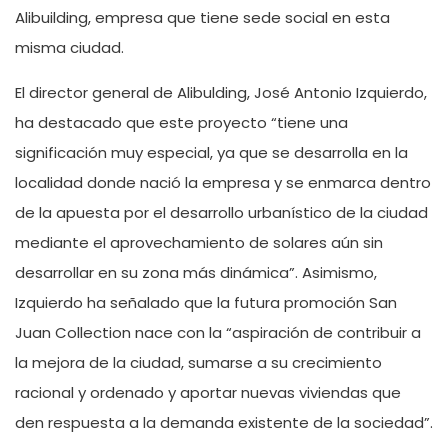
Alibuilding, empresa que tiene sede social en esta
misma ciudad.
El director general de Alibulding, José Antonio Izquierdo,
ha destacado que este proyecto “tiene una
significación muy especial, ya que se desarrolla en la
localidad donde nació la empresa y se enmarca dentro
de la apuesta por el desarrollo urbanístico de la ciudad
mediante el aprovechamiento de solares aún sin
desarrollar en su zona más dinámica”. Asimismo,
Izquierdo ha señalado que la futura promoción San
Juan Collection nace con la “aspiración de contribuir a
la mejora de la ciudad, sumarse a su crecimiento
racional y ordenado y aportar nuevas viviendas que
den respuesta a la demanda existente de la sociedad”.