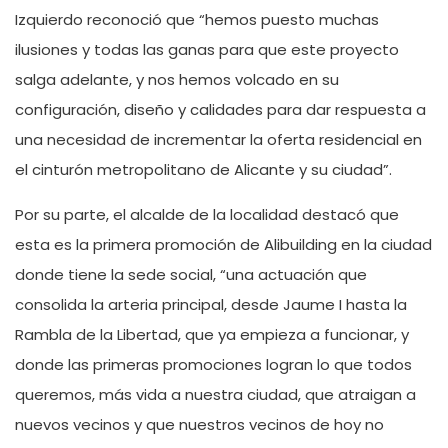
Izquierdo reconoció que “hemos puesto muchas
ilusiones y todas las ganas para que este proyecto
salga adelante, y nos hemos volcado en su
configuración, diseño y calidades para dar respuesta a
una necesidad de incrementar la oferta residencial en
el cinturón metropolitano de Alicante y su ciudad”.
Por su parte, el alcalde de la localidad destacó que
esta es la primera promoción de Alibuilding en la ciudad
donde tiene la sede social, “una actuación que
consolida la arteria principal, desde Jaume I hasta la
Rambla de la Libertad, que ya empieza a funcionar, y
donde las primeras promociones logran lo que todos
queremos, más vida a nuestra ciudad, que atraigan a
nuevos vecinos y que nuestros vecinos de hoy no