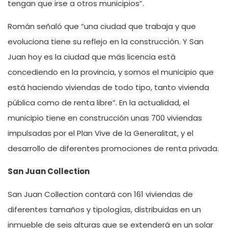
tengan que irse a otros municipios”.
Román señaló que “una ciudad que trabaja y que
evoluciona tiene su reflejo en la construcción. Y San
Juan hoy es la ciudad que más licencia está
concediendo en la provincia, y somos el municipio que
está haciendo viviendas de todo tipo, tanto vivienda
pública como de renta libre”. En la actualidad, el
municipio tiene en construcción unas 700 viviendas
impulsadas por el Plan Vive de la Generalitat, y el
desarrollo de diferentes promociones de renta privada.
San Juan Collection
San Juan Collection contará con 161 viviendas de
diferentes tamaños y tipologías, distribuidas en un
inmueble de seis alturas que se extenderá en un solar