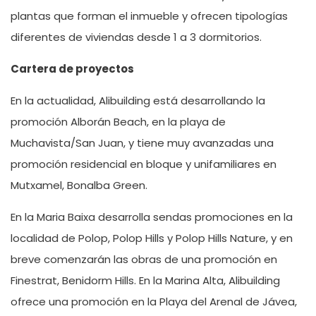
plantas que forman el inmueble y ofrecen tipologías
diferentes de viviendas desde 1 a 3 dormitorios.
Cartera de proyectos
En la actualidad, Alibuilding está desarrollando la
promoción Alborán Beach, en la playa de
Muchavista/San Juan, y tiene muy avanzadas una
promoción residencial en bloque y unifamiliares en
Mutxamel, Bonalba Green.
En la Maria Baixa desarrolla sendas promociones en la
localidad de Polop, Polop Hills y Polop Hills Nature, y en
breve comenzarán las obras de una promoción en
Finestrat, Benidorm Hills. En la Marina Alta, Alibuilding
ofrece una promoción en la Playa del Arenal de Jávea,