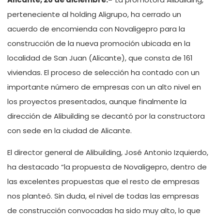
perteneciente al holding Aligrupo, ha cerrado un
acuerdo de encomienda con Novaligepro para la
construcción de la nueva promoción ubicada en la
localidad de San Juan (Alicante), que consta de 161
viviendas. El proceso de selección ha contado con un
importante número de empresas con un alto nivel en
los proyectos presentados, aunque finalmente la
dirección de Alibuilding se decantó por la constructora
con sede en la ciudad de Alicante.
El director general de Alibuilding, José Antonio Izquierdo,
ha destacado “la propuesta de Novaligepro, dentro de
las excelentes propuestas que el resto de empresas
nos planteó. Sin duda, el nivel de todas las empresas
de construcción convocadas ha sido muy alto, lo que