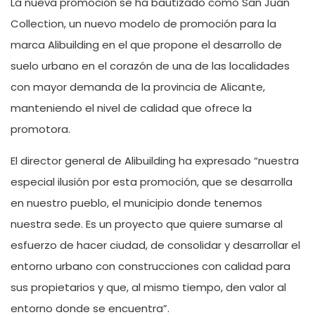
La nueva promoción se ha bautizado como San Juan
Collection, un nuevo modelo de promoción para la
marca Alibuilding en el que propone el desarrollo de
suelo urbano en el corazón de una de las localidades
con mayor demanda de la provincia de Alicante,
manteniendo el nivel de calidad que ofrece la
promotora.
El director general de Alibuilding ha expresado “nuestra
especial ilusión por esta promoción, que se desarrolla
en nuestro pueblo, el municipio donde tenemos
nuestra sede. Es un proyecto que quiere sumarse al
esfuerzo de hacer ciudad, de consolidar y desarrollar el
entorno urbano con construcciones con calidad para
sus propietarios y que, al mismo tiempo, den valor al
entorno donde se encuentra”.