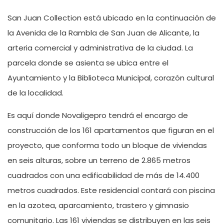
San Juan Collection está ubicado en la continuación de
la Avenida de la Rambla de San Juan de Alicante, la
arteria comercial y administrativa de la ciudad. La
parcela donde se asienta se ubica entre el
Ayuntamiento y la Biblioteca Municipal, corazón cultural
de la localidad.
Es aquí donde Novaligepro tendrá el encargo de
construcción de los 161 apartamentos que figuran en el
proyecto, que conforma todo un bloque de viviendas
en seis alturas, sobre un terreno de 2.865 metros
cuadrados con una edificabilidad de más de 14.400
metros cuadrados. Este residencial contará con piscina
en la azotea, aparcamiento, trastero y gimnasio
comunitario. Las 161 viviendas se distribuyen en las seis