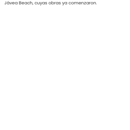
Jávea Beach, cuyas obras ya comenzaron.