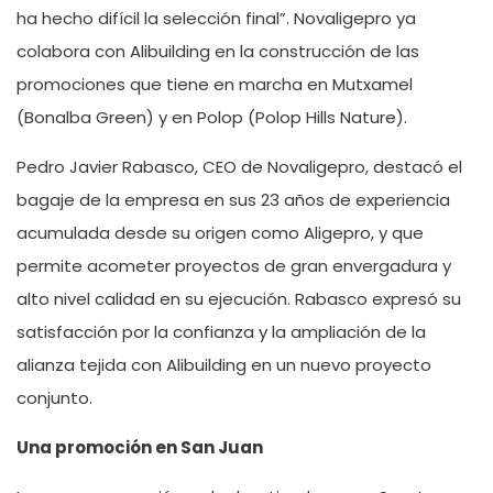
ha hecho difícil la selección final”. Novaligepro ya
colabora con Alibuilding en la construcción de las
promociones que tiene en marcha en Mutxamel
(Bonalba Green) y en Polop (Polop Hills Nature).
Pedro Javier Rabasco, CEO de Novaligepro, destacó el
bagaje de la empresa en sus 23 años de experiencia
acumulada desde su origen como Aligepro, y que
permite acometer proyectos de gran envergadura y
alto nivel calidad en su ejecución. Rabasco expresó su
satisfacción por la confianza y la ampliación de la
alianza tejida con Alibuilding en un nuevo proyecto
conjunto.
Una promoción en San Juan