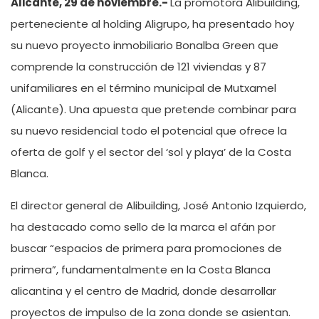
Alicante, 29 de noviembre.-
La promotora Alibuilding,
perteneciente al holding Aligrupo, ha presentado hoy
su nuevo proyecto inmobiliario Bonalba Green que
comprende la construcción de 121 viviendas y 87
unifamiliares en el término municipal de Mutxamel
(Alicante). Una apuesta que pretende combinar para
su nuevo residencial todo el potencial que ofrece la
oferta de golf y el sector del ‘sol y playa’ de la Costa
Blanca.
El director general de Alibuilding, José Antonio Izquierdo,
ha destacado como sello de la marca el afán por
buscar “espacios de primera para promociones de
primera”, fundamentalmente en la Costa Blanca
alicantina y el centro de Madrid, donde desarrollar
proyectos de impulso de la zona donde se asientan.