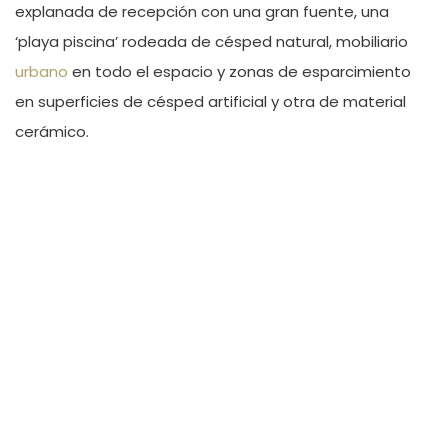
explanada de recepción con una gran fuente, una
‘playa piscina’ rodeada de césped natural, mobiliario
urbano
en todo el espacio y zonas de esparcimiento
en superficies de césped artificial y otra de material
cerámico.