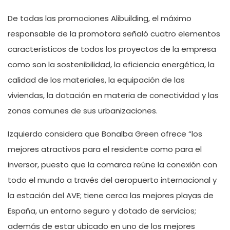
De todas las promociones Alibuilding, el máximo
responsable de la promotora señaló cuatro elementos
característicos de todos los proyectos de la empresa
como son la sostenibilidad, la eficiencia energética, la
calidad de los materiales, la equipación de las
viviendas, la dotación en materia de conectividad y las
zonas comunes de sus urbanizaciones.
Izquierdo considera que Bonalba Green ofrece “los
mejores atractivos para el residente como para el
inversor, puesto que la comarca reúne la conexión con
todo el mundo a través del aeropuerto internacional y
la estación del AVE; tiene cerca las mejores playas de
España, un entorno seguro y dotado de servicios;
además de estar ubicado en uno de los mejores