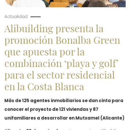
Actualidad
Alibuilding presenta la
promoción Bonalba Green
que apuesta por la
combinación ‘playa y golf’
para el sector residencial
en la Costa Blanca
Más de 125 agentes inmobiliarios se dan cinta para
conocer el proyecto de 121 viviendas y 87
unifamiliares a desarrollar en Mutxamel (Alicante)