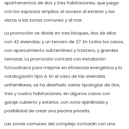
apartamentos de dos y tres habitaciones, que juega
con los espacios amplios, el acceso al exterior y las
vistas a las zonas comunes y al mar.
La promoción se divide en tres bloques, dos de ellos
con 42 viviendas, y un tercero de 37. En todos los casos,
con aparcamiento subterráneo y trastero, y grandes
terrazas. La promoción contará con instalación
fotovoltaica para mejorar en eficiencia energética y la
catalogación tipo A. En el caso de las viviendas
unifamiliares, se ha diseñado varias tipologías de dos,
tres y cuatro habitaciones, en algunos casos con
garaje cubierto y exterior, con zona ajardinada y
posibilidad de crear una piscina privada.
Las zonas comunes del complejo contarán con una