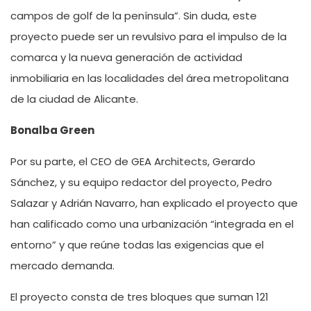
campos de golf de la península”. Sin duda, este
proyecto puede ser un revulsivo para el impulso de la
comarca y la nueva generación de actividad
inmobiliaria en las localidades del área metropolitana
de la ciudad de Alicante.
Bonalba Green
Por su parte, el CEO de GEA Architects, Gerardo
Sánchez, y su equipo redactor del proyecto, Pedro
Salazar y Adrián Navarro, han explicado el proyecto que
han calificado como una urbanización “integrada en el
entorno” y que reúne todas las exigencias que el
mercado demanda.
El proyecto consta de tres bloques que suman 121