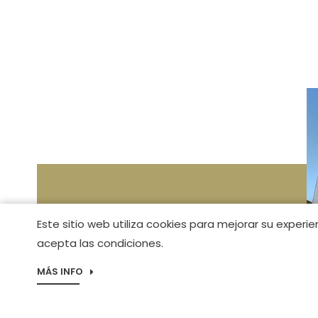
Este sitio web utiliza cookies para mejorar su experie
acepta las condiciones.
MÁS INFO
I