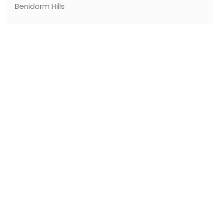
Benidorm Hills