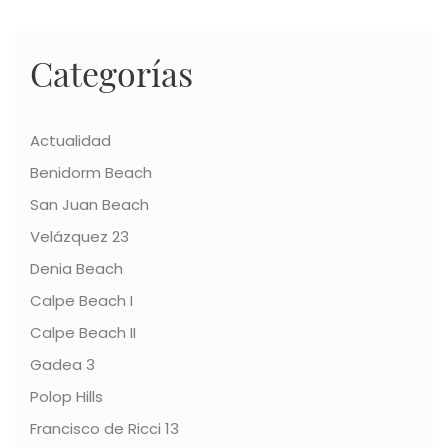
Categorías
Actualidad
Benidorm Beach
San Juan Beach
Velázquez 23
Denia Beach
Calpe Beach I
Calpe Beach II
Gadea 3
Polop Hills
Francisco de Ricci 13