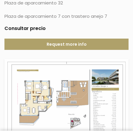
Plaza de aparcamiento 32
Plaza de aparcamiento 7 con trastero anejo 7
Consultar precio
Request more info