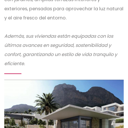
exteriores, pensadas para aprovechar la luz natural
y el aire fresco del entorno.
Además, sus viviendas están equipadas con los
últimos avances en seguridad, sostenibilidad y
confort, garantizando un estilo de vida tranquilo y
eficiente.
Imagen