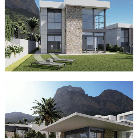
Imagen