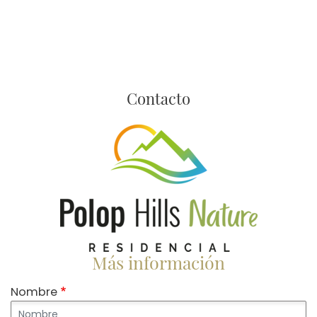
Contacto
Imagen
Más información
Nombre