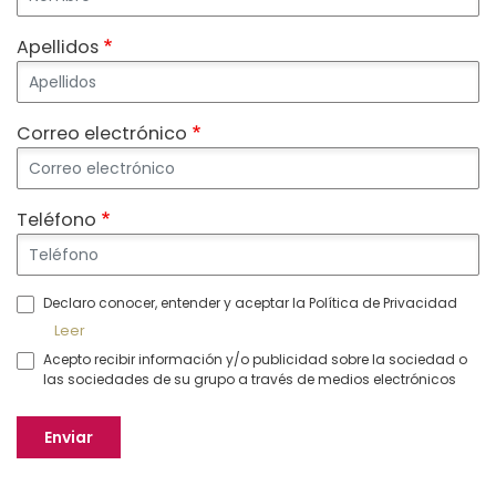
Apellidos
Correo electrónico
Teléfono
Declaro conocer, entender y aceptar la Política de Privacidad
Leer
Acepto recibir información y/o publicidad sobre la sociedad o
las sociedades de su grupo a través de medios electrónicos