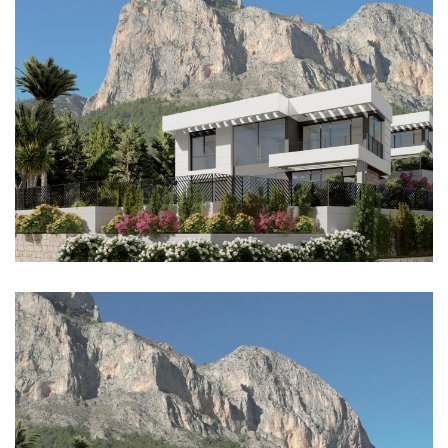
Imagen