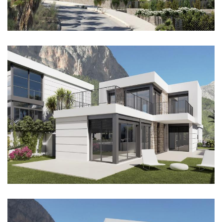
Imagen
Imagen