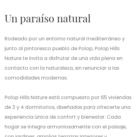
Un paraíso natural
Rodeado por un entorno natural mediterráneo y
junto al pintoresco pueblo de Polop, Polop Hills
Nature te invita a disfrutar de una vida plena en
contacto con la naturaleza, sin renunciar a las
comodidades modernas.
Polop Hills Nature está compuesto por 65 viviendas
de 3 y 4 dormitorios, diseñadas para ofrecerte una
experiencia única de confort y bienestar. Cada
hogar se integra armoniosamente con el paisaje,
con jardines, amplias terrazas interiores y