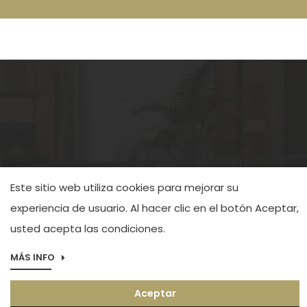
Este sitio web utiliza cookies para mejorar su
experiencia de usuario. Al hacer clic en el botón Aceptar,
2026 Alibuilding. Todos los derechos reservados
usted acepta las condiciones.
Aviso legal
Política de privacidad
MÁS INFO
Aceptar