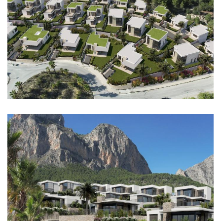
Imagen