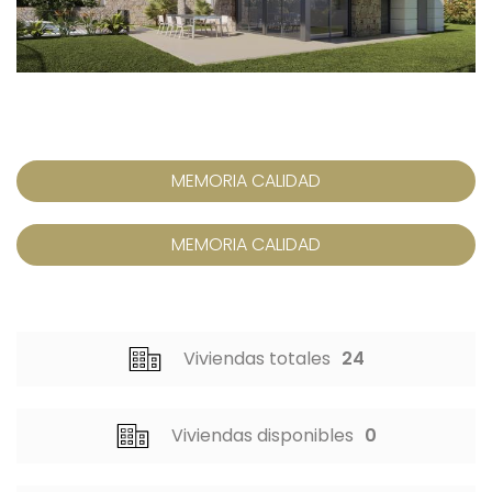
MEMORIA CALIDAD
MEMORIA CALIDAD
Viviendas totales
24
Viviendas disponibles
0