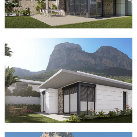
Imagen
Imagen