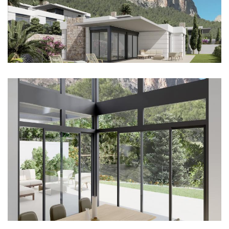
Imagen