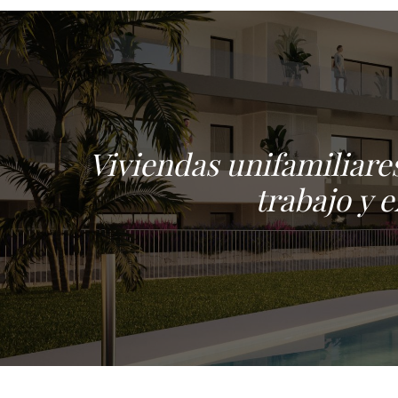
Viviendas unifamiliares
trabajo y 