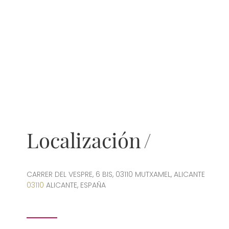
Localización
CARRER DEL VESPRE, 6 BIS, 03110 MUTXAMEL, ALICANTE
03110
ALICANTE, ESPAÑA