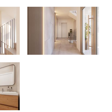
Imagen