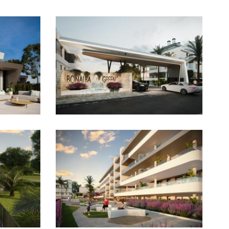
Imagen
Imagen