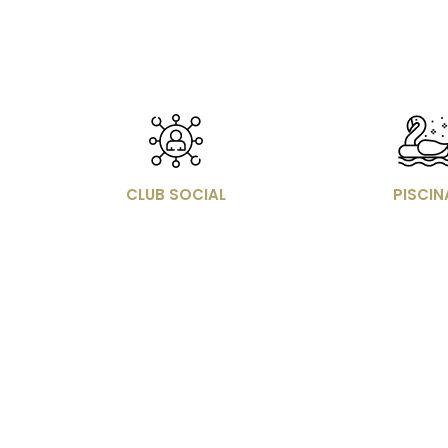
Imagen
Image
CLUB SOCIAL
PISCIN