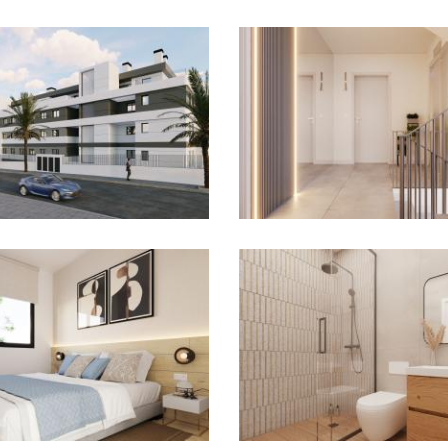
Imagen
Imagen