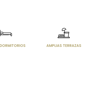
agen
Imagen
4 DORMITORIOS
AMPLIAS TERRAZAS