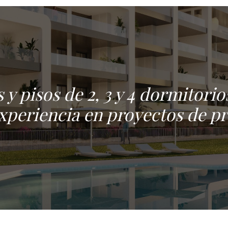
 y pisos de 2, 3 y 4 dormitor
experiencia en proyectos de pr