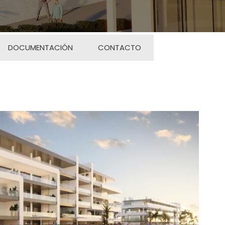
DOCUMENTACIÓN
CONTACTO