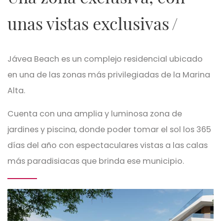
unas vistas exclusivas
Jávea Beach es un complejo residencial ubicado
en una de las zonas más privilegiadas de la Marina
Alta.
Cuenta con una amplia y luminosa zona de
jardines y piscina, donde poder tomar el sol los 365
días del año con espectaculares vistas a las calas
más paradisiacas que brinda ese municipio.
Imagen