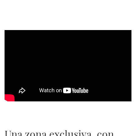
Una zona exclusiva, con