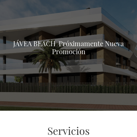
JÁVEA BEACH Próximamente Nueva
Promoción
Servicios