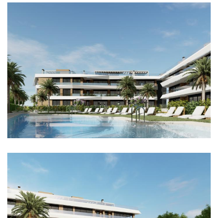
Imagen
Imagen