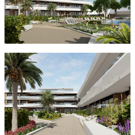
Imagen