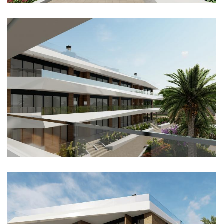
Imagen
Imagen