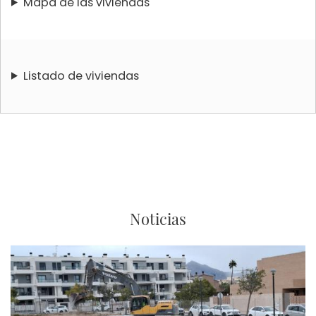
Mapa de las viviendas
Listado de viviendas
Noticias
Imagen