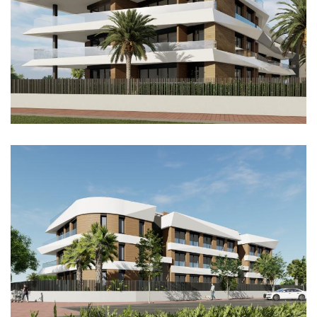
Imagen