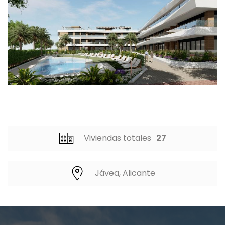
Viviendas totales
27
Jávea, Alicante