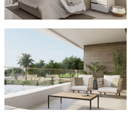
Imagen