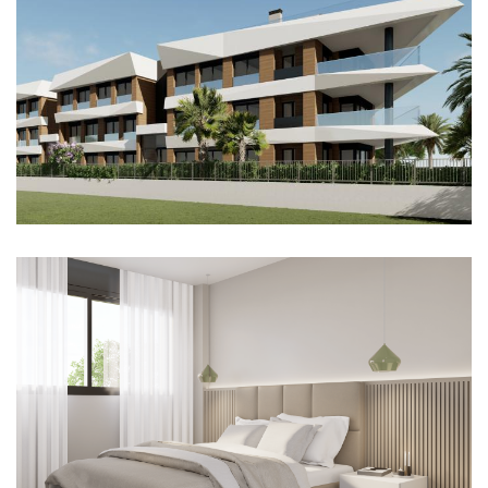
Imagen