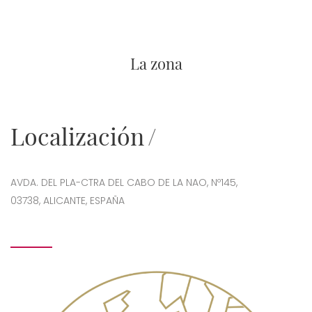
La zona
Localización
AVDA. DEL PLA-CTRA DEL CABO DE LA NAO, Nº145,
03738, ALICANTE, ESPAÑA
Imagen