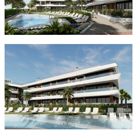
Imagen