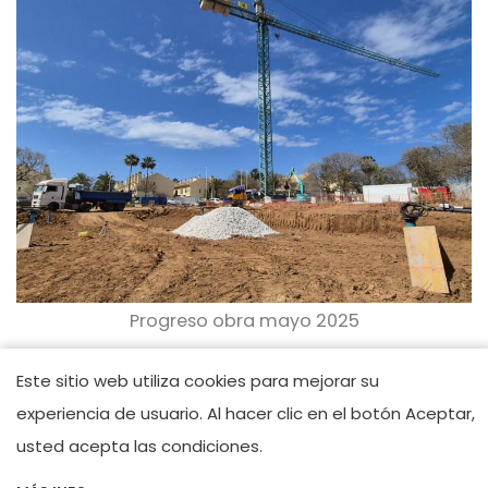
Imagen
Progreso obra mayo 2025
Imagen
Este sitio web utiliza cookies para mejorar su
experiencia de usuario. Al hacer clic en el botón Aceptar,
usted acepta las condiciones.