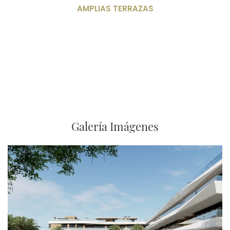
AMPLIAS TERRAZAS
Galería Imágenes
Imagen