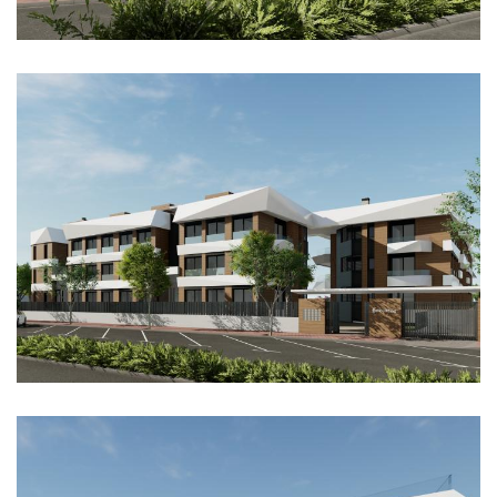
Imagen
Imagen