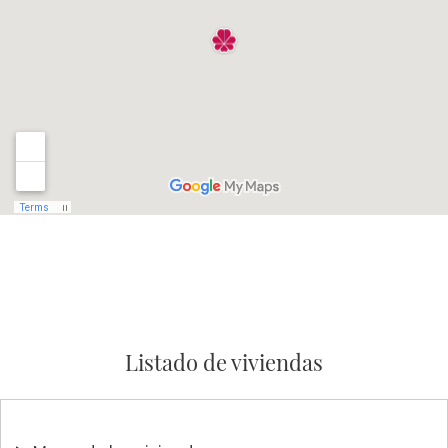
Listado de viviendas