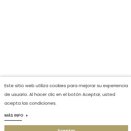
Este sitio web utiliza cookies para mejorar su experiencia
de usuario. Al hacer clic en el botón Aceptar, usted
acepta las condiciones.
MÁS INFO
Aceptar