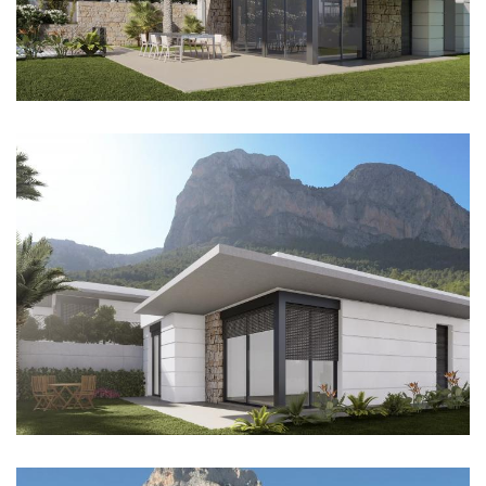
Imagen
Imagen