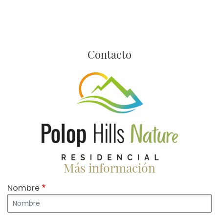
Contacto
Imagen
Más información
Nombre