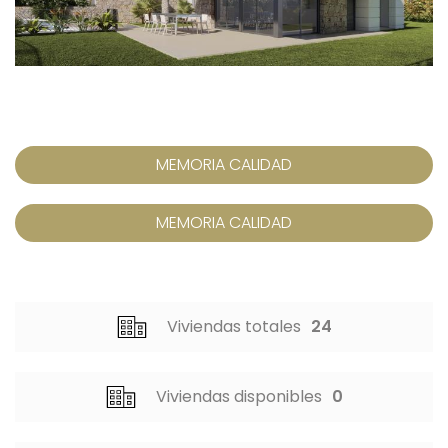
MEMORIA CALIDAD
MEMORIA CALIDAD
Viviendas totales
24
Viviendas disponibles
0