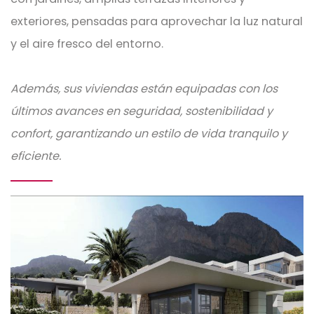
exteriores, pensadas para aprovechar la luz natural
y el aire fresco del entorno.
Además, sus viviendas están equipadas con los
últimos avances en seguridad, sostenibilidad y
confort, garantizando un estilo de vida tranquilo y
eficiente.
Imagen