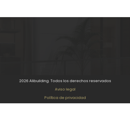
2026 Alibuilding. Todos los derechos reservados
Aviso legal
Política de privacidad