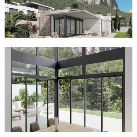
Imagen