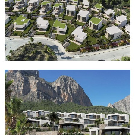
Imagen