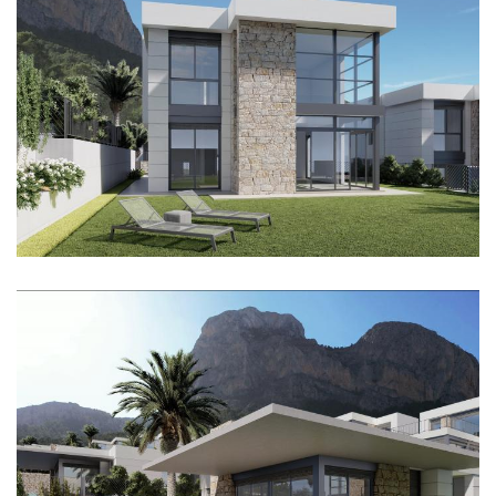
Imagen