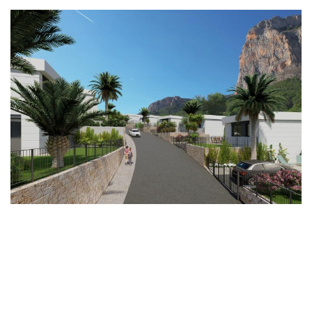
Imagen