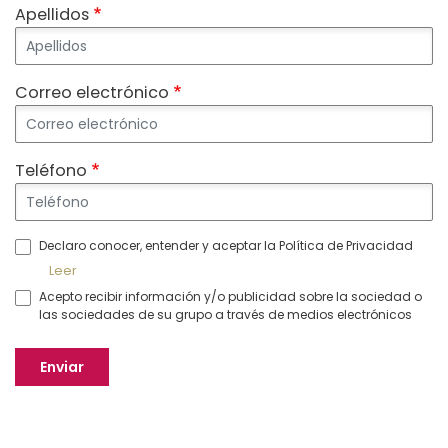
Apellidos
Correo electrónico
Teléfono
Declaro conocer, entender y aceptar la Política de Privacidad
Leer
Acepto recibir información y/o publicidad sobre la sociedad o
las sociedades de su grupo a través de medios electrónicos