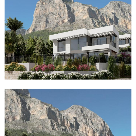
Imagen