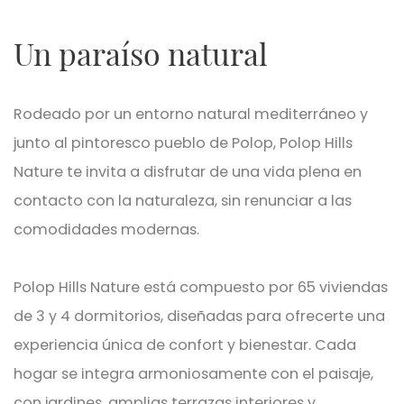
Un paraíso natural
Rodeado por un entorno natural mediterráneo y
junto al pintoresco pueblo de Polop, Polop Hills
Nature te invita a disfrutar de una vida plena en
contacto con la naturaleza, sin renunciar a las
comodidades modernas.
Polop Hills Nature está compuesto por 65 viviendas
de 3 y 4 dormitorios, diseñadas para ofrecerte una
experiencia única de confort y bienestar. Cada
hogar se integra armoniosamente con el paisaje,
con jardines, amplias terrazas interiores y