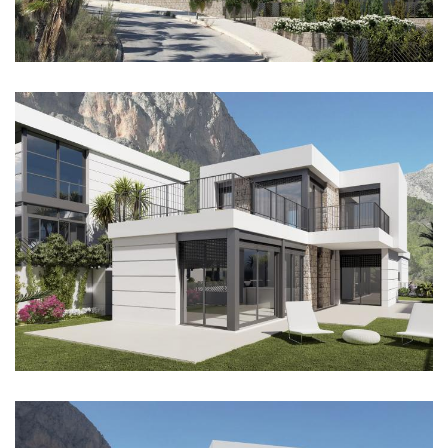
Imagen
Imagen