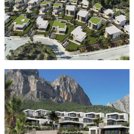
Imagen