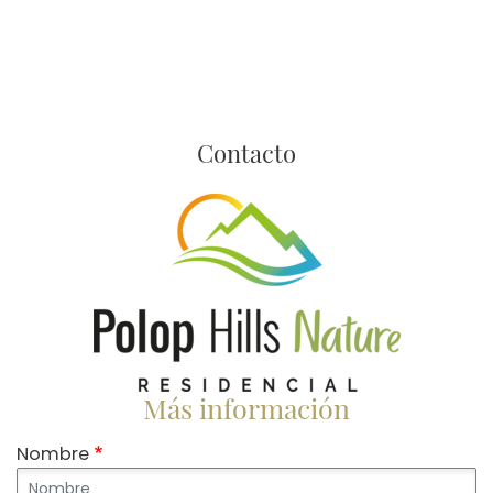
Contacto
Imagen
Más información
Nombre