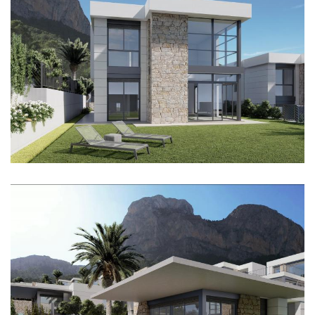
Imagen