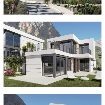
Imagen
Imagen