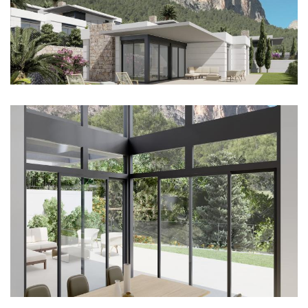
Imagen