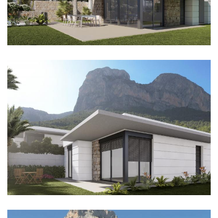
Imagen
Imagen