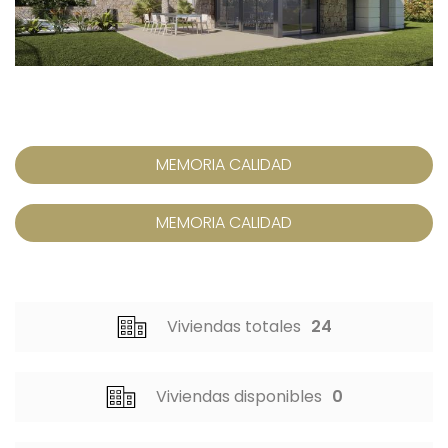
MEMORIA CALIDAD
MEMORIA CALIDAD
Viviendas totales
24
Viviendas disponibles
0