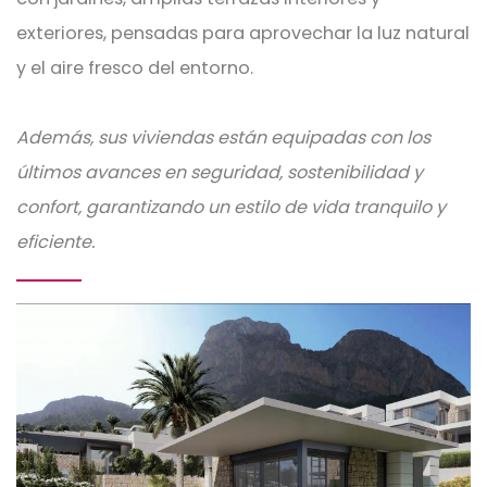
exteriores, pensadas para aprovechar la luz natural
y el aire fresco del entorno.
Además, sus viviendas están equipadas con los
últimos avances en seguridad, sostenibilidad y
confort, garantizando un estilo de vida tranquilo y
eficiente.
Imagen