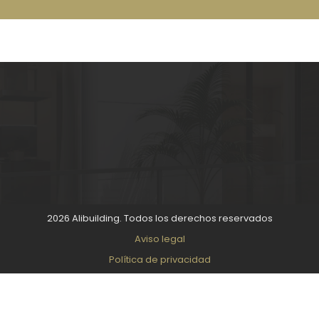
2026 Alibuilding. Todos los derechos reservados
Aviso legal
Política de privacidad