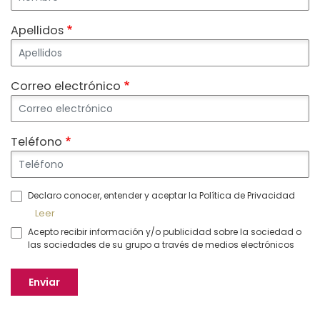
Apellidos
Correo electrónico
Teléfono
Declaro conocer, entender y aceptar la Política de Privacidad
Leer
Acepto recibir información y/o publicidad sobre la sociedad o
las sociedades de su grupo a través de medios electrónicos