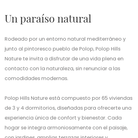
Un paraíso natural
Rodeado por un entorno natural mediterráneo y
junto al pintoresco pueblo de Polop, Polop Hills
Nature te invita a disfrutar de una vida plena en
contacto con la naturaleza, sin renunciar a las
comodidades modernas.
Polop Hills Nature está compuesto por 65 viviendas
de 3 y 4 dormitorios, diseñadas para ofrecerte una
experiencia única de confort y bienestar. Cada
hogar se integra armoniosamente con el paisaje,
con jardines, amplias terrazas interiores y