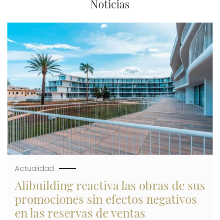
Noticias
Imagen
Actualidad
Alibuilding reactiva las obras de sus
promociones sin efectos negativos
en las reservas de ventas