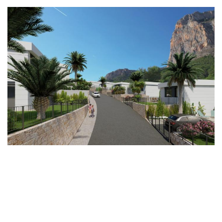
Imagen