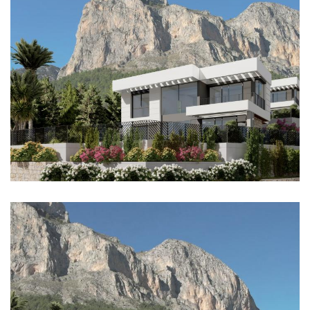
Imagen