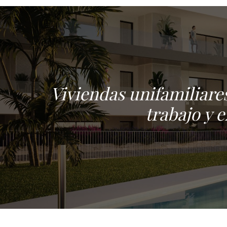
Viviendas unifamiliares
trabajo y 