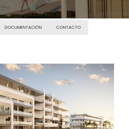
DOCUMENTACIÓN
CONTACTO