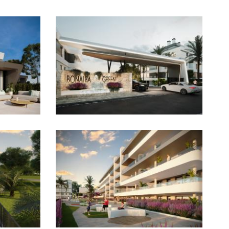
Imagen
Imagen