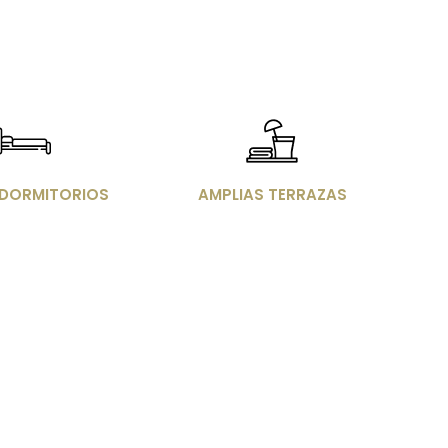
agen
Imagen
4 DORMITORIOS
AMPLIAS TERRAZAS