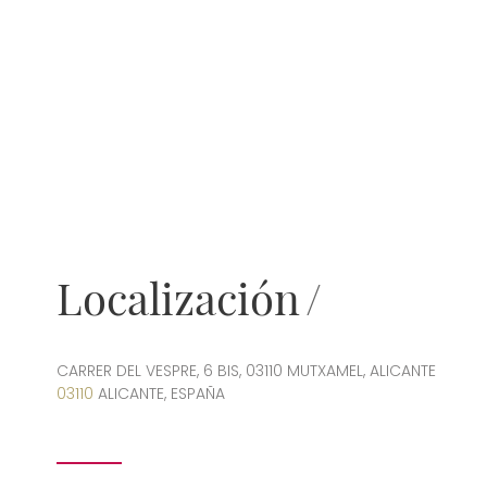
Localización
CARRER DEL VESPRE, 6 BIS, 03110 MUTXAMEL, ALICANTE
03110
ALICANTE, ESPAÑA