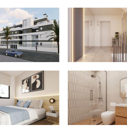
Imagen
Imagen