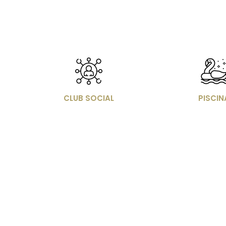
Imagen
Image
CLUB SOCIAL
PISCIN