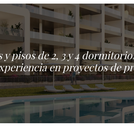
 y pisos de 2, 3 y 4 dormitor
experiencia en proyectos de pr