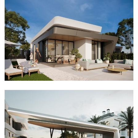
Imagen