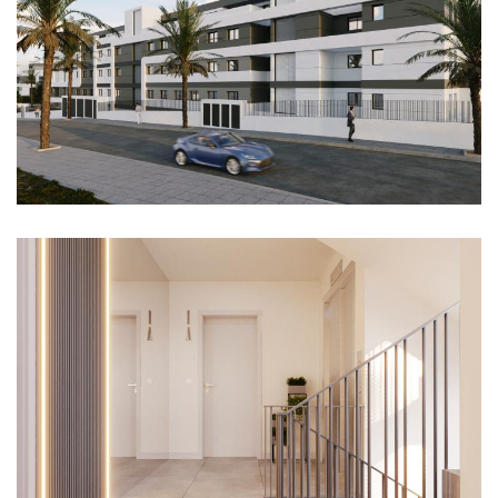
Imagen