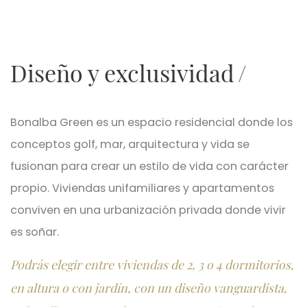
Diseño y exclusividad
Bonalba Green es un espacio residencial donde los
conceptos golf, mar, arquitectura y vida se
fusionan para crear un estilo de vida con carácter
propio. Viviendas unifamiliares y apartamentos
conviven en una urbanización privada donde vivir
es soñar.
Podrás elegir entre viviendas de 2, 3 o 4 dormitorios,
en altura o con jardín, con un diseño vanguardista,