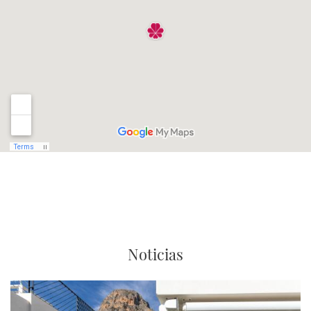
Noticias
Imagen