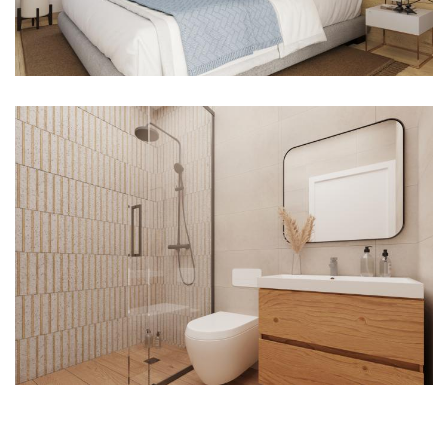
Imagen