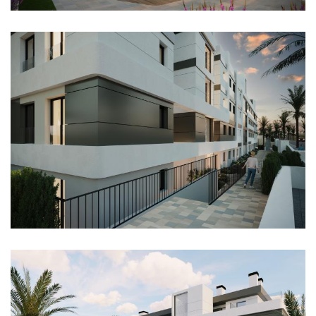
Imagen
Imagen