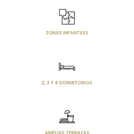
Imagen
ZONAS INFANTILES
Imagen
2, 3 Y 4 DORMITORIOS
Imagen
AMPLIAS TERRAZAS