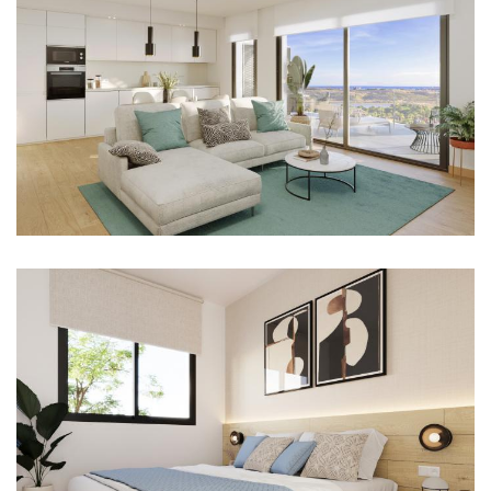
Imagen