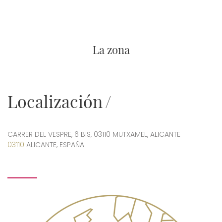
La zona
Localización
CARRER DEL VESPRE, 6 BIS, 03110 MUTXAMEL, ALICANTE
03110
ALICANTE, ESPAÑA
Imagen