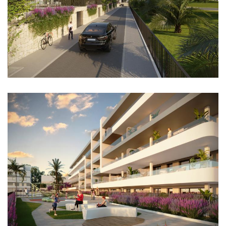
Imagen