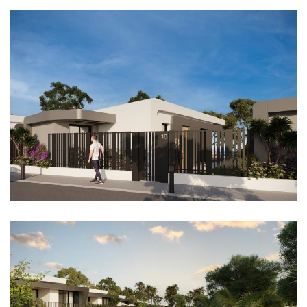
Imagen
Imagen