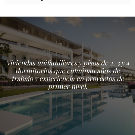
Viviendas unifamiliares y pisos de 2, 3 y 4
dormitorios que culminan años de
trabajo y experiencia en proyectos de
primer nivel.