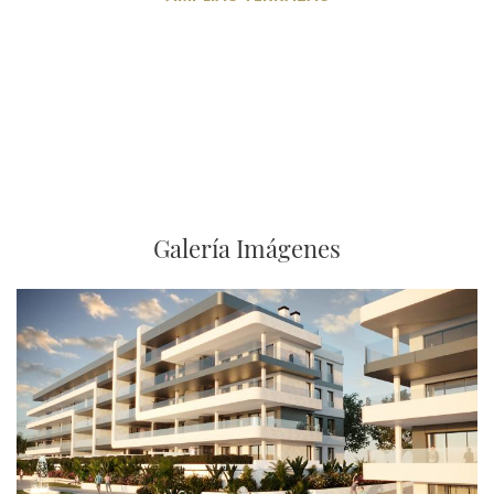
Galería Imágenes
Imagen