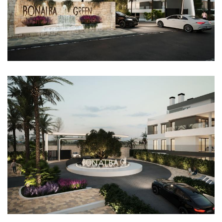
Imagen