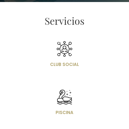
Servicios
Imagen
CLUB SOCIAL
Imagen
PISCINA