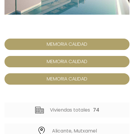
MEMORIA CALIDAD
MEMORIA CALIDAD
MEMORIA CALIDAD
Viviendas totales
74
Alicante, Mutxamel