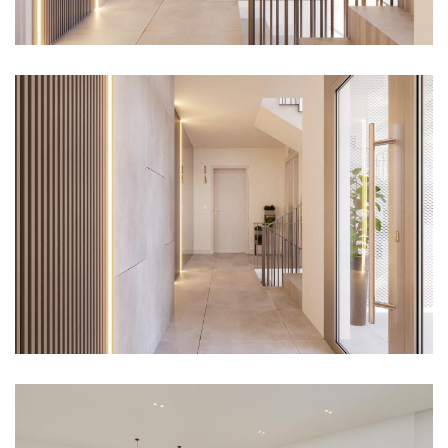
Imagen
Imagen